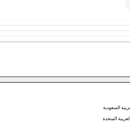
ربية السعودية
عربية المتحدة