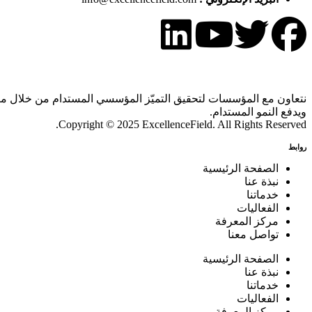
نتعاون مع المؤسسات لتحقيق التميّز المؤسسي المستدام من خلال منظو
ويدفع النمو المستدام.
Copyright © 2025 ExcellenceField. All Rights Reserved.
روابط
الصفحة الرئيسية
نبذة عنا
خدماتنا
الفعاليات
مركز المعرفة
تواصل معنا
الصفحة الرئيسية
نبذة عنا
خدماتنا
الفعاليات
مركز المعرفة