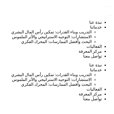
نبذة عنا
خدماتنا
التدريب وبناء القدرات: تمكين رأس المال البشري
الاستشارات: التوجيه الاستراتيجي والأثر الملموس
البحث وأفضل الممارسات: المحرك الفكري
الفعاليات
مركز المعرفة
تواصل معنا
نبذة عنا
خدماتنا
التدريب وبناء القدرات: تمكين رأس المال البشري
الاستشارات: التوجيه الاستراتيجي والأثر الملموس
البحث وأفضل الممارسات: المحرك الفكري
الفعاليات
مركز المعرفة
تواصل معنا