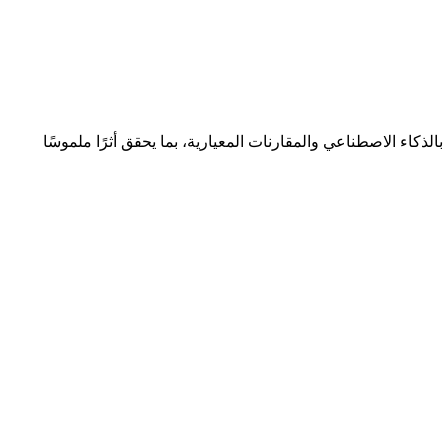
اء الاصطناعي والمقارنات المعيارية، بما يحقق أثرًا ملموسًا