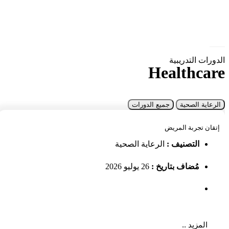
الدورات التدريبية
Healthcare
الرعاية الصحية
جميع الدورات
إتقان تجربة المريض
التصنيف :
الرعاية الصحية
مُضاف بتاريخ :
26 يوليو 2026
المزيد ..