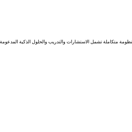
مة متكاملة تشمل الاستشارات والتدريب والحلول الذكية المدعومة بالذك