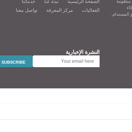
 منظومة
الصفحة الرئيسية
نبذة عنا
خدماتنا
اء
الفعاليات
مركز المعرفة
تواصل معنا
و المستدام.
النشرة الإخبارية