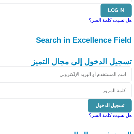
LOG IN
هل نسيت كلمة السر؟
Search in Excellence Field
تسجيل الدخول إلى مجال التميز
تسجيل الدخول
هل نسيت كلمة السر؟