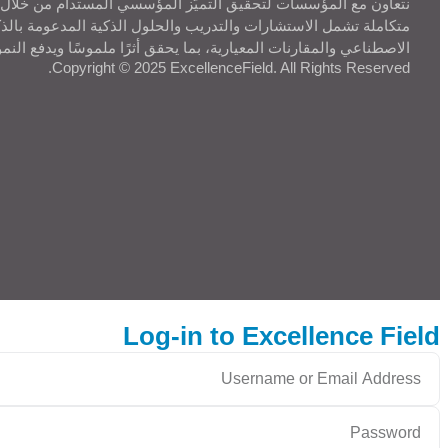
نتعاون مع المؤسسات لتحقيق التميّز المؤسسي المستدام من خلال
متكاملة تشمل الاستشارات والتدريب والحلول الذكية المدعومة بالذك
الاصطناعي والمقارنات المعيارية، بما يحقق أثرًا ملموسًا ويدفع النم
Copyright © 2025 ExcellenceField. All Rights Reserved.
Log-in to Excellence Field