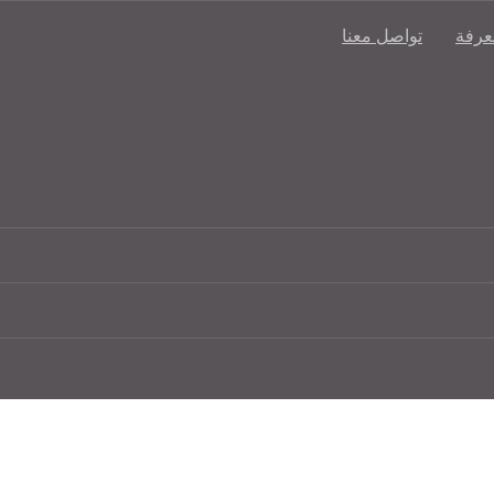
عرفة
تواصل معنا