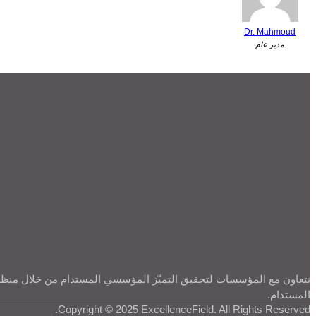
Dr. Mahmoud
مدير عام
نتعاون مع المؤسسات لتحقيق التميّز المؤسسي المستدام من خلال منظومة 
المستدام.
Copyright © 2025 ExcellenceField. All Rights Reserved.