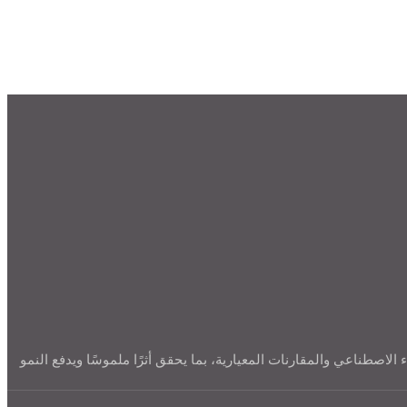
صطناعي والمقارنات المعيارية، بما يحقق أثرًا ملموسًا ويدفع النمو