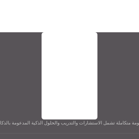
متكاملة تشمل الاستشارات والتدريب والحلول الذكية المدعومة بالذكاء الا