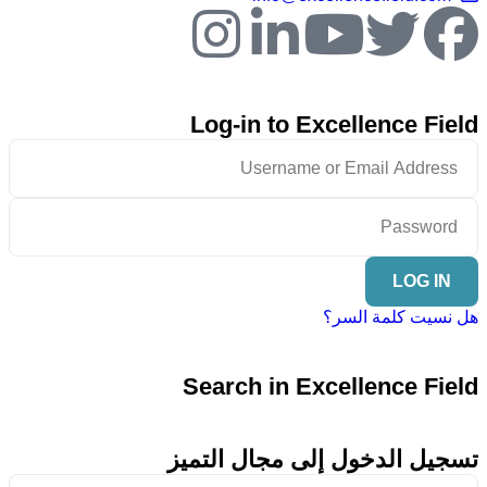
Log-in to Excellence Field
LOG IN
هل نسيت كلمة السر؟
Search in Excellence Field
تسجيل الدخول إلى مجال التميز