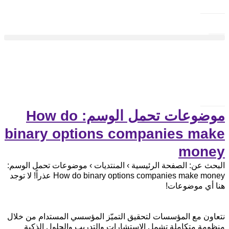
موضوعات تحمل الوسم: How do
binary options companies make
money
البحث عن: الصفحة الرئيسية › المنتديات › موضوعات تحمل الوسم:
How do binary options companies make money عذراً! لا توجد
هنا أي موضوعات!
نتعاون مع المؤسسات لتحقيق التميّز المؤسسي المستدام من خلال
منظومة متكاملة تشمل الاستشارات والتدريب والحلول الذكية