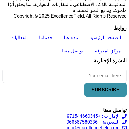
المدعومة بالذكاء الاصطناعي والمقارنات المعيارية، بما يحقق أثرًا
ملموسًا ويدفع النمو المستدام.
Copyright © 2025 ExcellenceField. All Rights Reserved.
روابط
الصفحة الرئيسية
نبذة عنا
خدماتنا
الفعاليات
مركز المعرفة
تواصل معنا
النشرة الإخبارية
تواصل معنا
الإمارات : +971544660345
السعودية: +966567580336
info@excellencefield.com