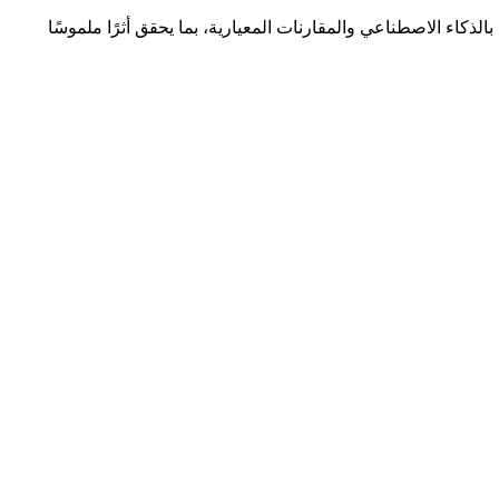
اء الاصطناعي والمقارنات المعيارية، بما يحقق أثرًا ملموسًا