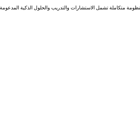
مة متكاملة تشمل الاستشارات والتدريب والحلول الذكية المدعومة بالذك