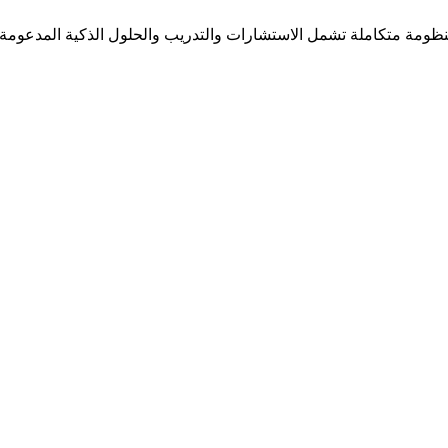
مة متكاملة تشمل الاستشارات والتدريب والحلول الذكية المدعومة بالذك