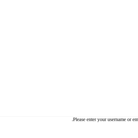
Please enter your username or ema