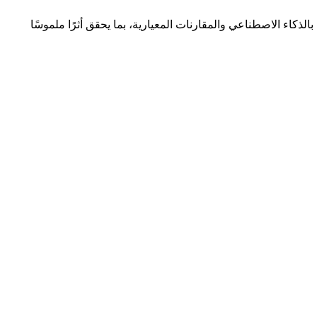
اء الاصطناعي والمقارنات المعيارية، بما يحقق أثرًا ملموسًا