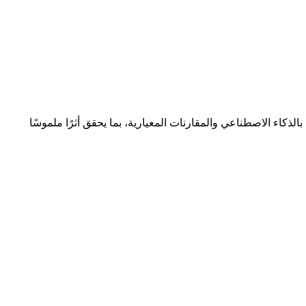
اء الاصطناعي والمقارنات المعيارية، بما يحقق أثرًا ملموسًا