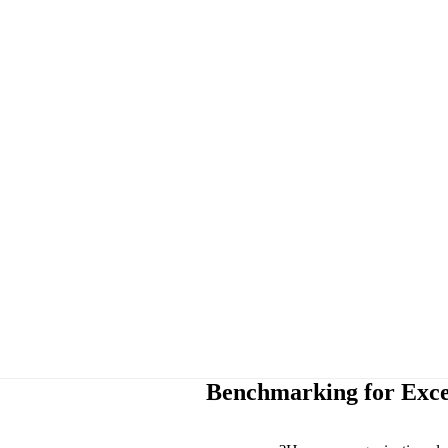
Benchmarking for Excel