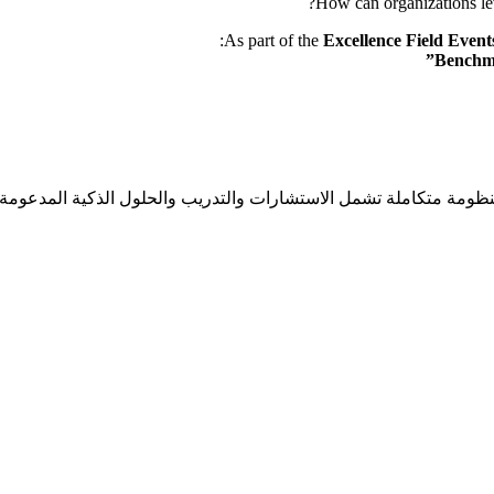
As part of the
Excellence Field Event
مة متكاملة تشمل الاستشارات والتدريب والحلول الذكية المدعومة بالذك