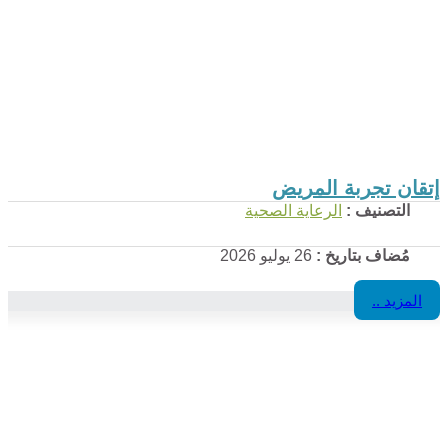
إتقان تجربة المريض
التصنيف :
الرعاية الصحية
مُضاف بتاريخ :
26 يوليو 2026
المزيد ..