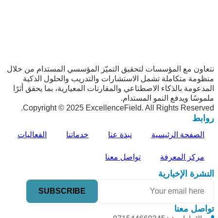
نتعاون مع المؤسسات لتحقيق التميّز المؤسسي المستدام من خلال
منظومة متكاملة تشمل الاستشارات والتدريب والحلول الذكية
المدعومة بالذكاء الاصطناعي والمقارنات المعيارية، بما يحقق أثرًا
ملموسًا ويدفع النمو المستدام.
Copyright © 2025 ExcellenceField. All Rights Reserved.
روابط
الصفحة الرئيسية
نبذة عنا
خدماتنا
الفعاليات
مركز المعرفة
تواصل معنا
النشرة الإخبارية
تواصل معنا